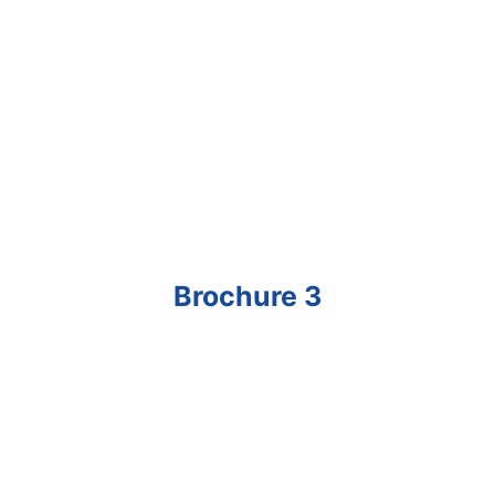
Brochure 3