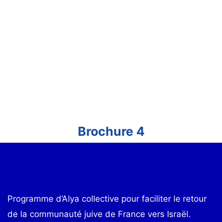
Brochure 4
Programme d’Alya collective pour faciliter le retour
de la communauté juive de France vers Israël.