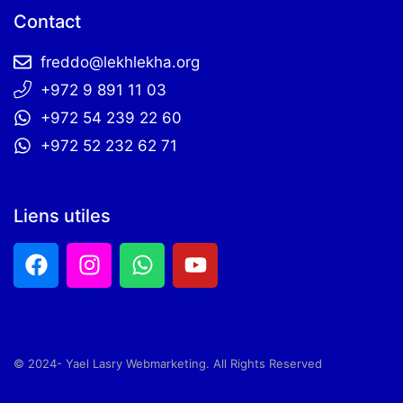
Contact
freddo@lekhlekha.org
+972 9 891 11 03
+972 54 239 22 60
+972 52 232 62 71
Liens utiles
© 2024- Yael Lasry Webmarketing. All Rights Reserved