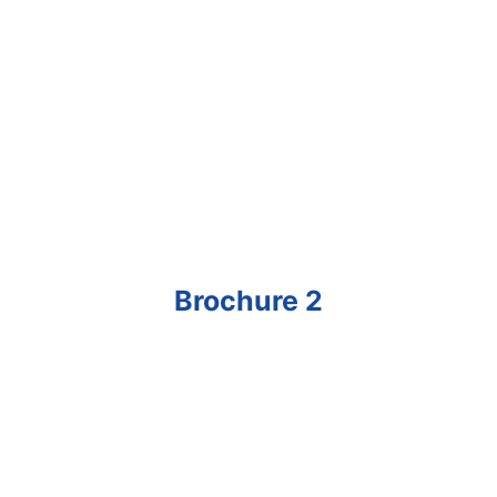
Brochure 2