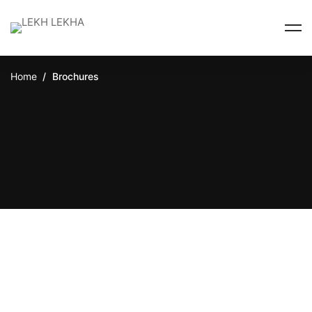
Home
Brochures