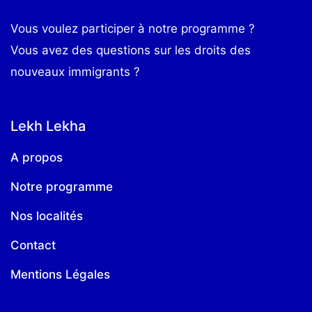
Vous voulez participer à notre programme ?
Vous avez des questions sur les droits des
nouveaux immigrants ?
Lekh Lekha
A propos
Notre programme
Nos localités
Contact
Mentions Légales