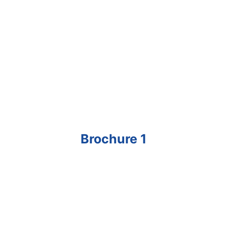
Brochure 1