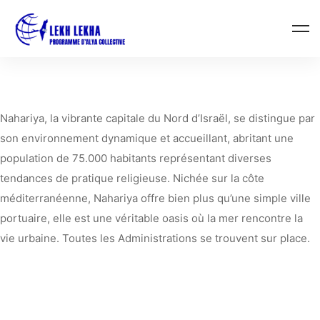
Home
Nahariya
Nahariya, la vibrante capitale du Nord d’Israël, se distingue par
son environnement dynamique et accueillant, abritant une
population de 75.000 habitants représentant diverses
tendances de pratique religieuse. Nichée sur la côte
méditerranéenne, Nahariya offre bien plus qu’une simple ville
portuaire, elle est une véritable oasis où la mer rencontre la
vie urbaine. Toutes les Administrations se trouvent sur place.