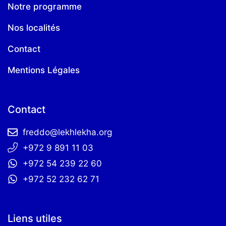
Notre programme
Nos localités
Contact
Mentions Légales
Contact
freddo@lekhlekha.org
+972 9 891 11 03
+972 54 239 22 60
+972 52 232 62 71
Liens utiles