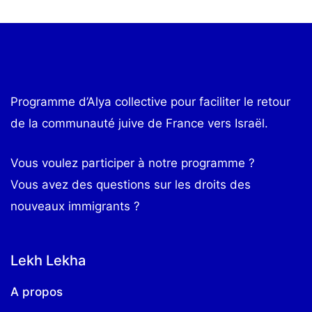
Programme d’Alya collective pour faciliter le retour
de la communauté juive de France vers Israël.
Vous voulez participer à notre programme ?
Vous avez des questions sur les droits des
nouveaux immigrants ?
Lekh Lekha
A propos