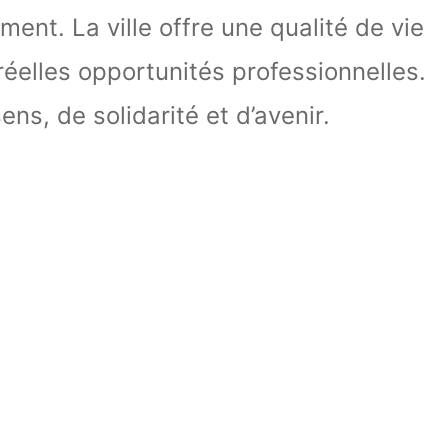
ent. La ville offre une qualité de vie
réelles opportunités professionnelles.
ens, de solidarité et d’avenir.