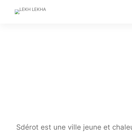
Sdérot est une ville jeune et chal