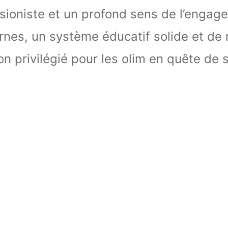
 sioniste et un profond sens de l’engagem
nes, un système éducatif solide et de 
on privilégié pour les olim en quête de s