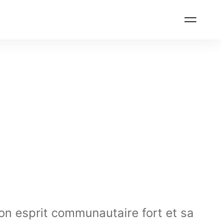
son esprit communautaire fort et sa