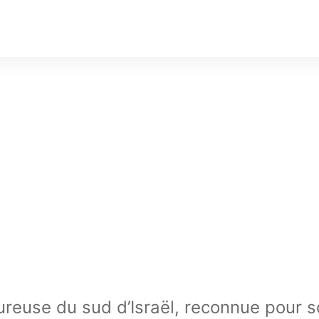
eureuse du sud d’Israël, reconnue pour 