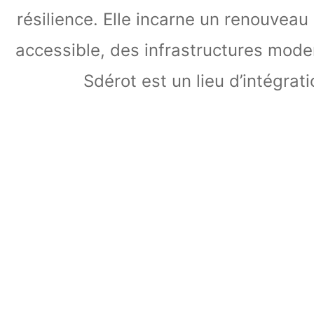
résilience. Elle incarne un renouveau
accessible, des infrastructures moder
Sdérot est un lieu d’intégrati