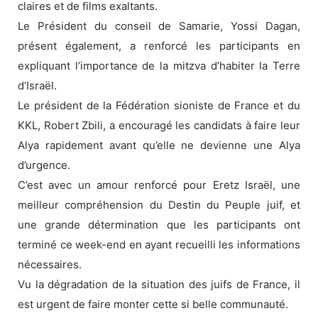
claires et de films exaltants.
Le Président du conseil de Samarie, Yossi Dagan,
présent également, a renforcé les participants en
expliquant l’importance de la mitzva d’habiter la Terre
d’Israël.
Le président de la Fédération sioniste de France et du
KKL, Robert Zbili, a encouragé les candidats à faire leur
Alya rapidement avant qu’elle ne devienne une Alya
d’urgence.
C’est avec un amour renforcé pour Eretz Israël, une
meilleur compréhension du Destin du Peuple juif, et
une grande détermination que les participants ont
terminé ce week-end en ayant recueilli les informations
nécessaires.
Vu la dégradation de la situation des juifs de France, il
est urgent de faire monter cette si belle communauté.