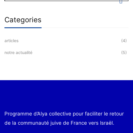
Categories
articles
(4)
notre actualité
(5)
Programme d’Alya collective pour faciliter le retour
de la communauté juive de France vers Israël.