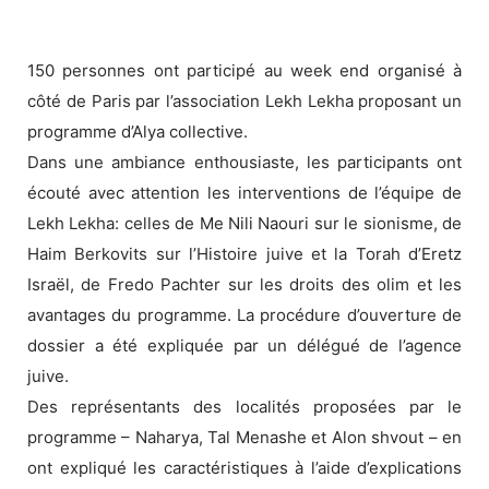
150 personnes ont participé au week end organisé à
côté de Paris par l’association Lekh Lekha proposant un
programme d’Alya collective.
Dans une ambiance enthousiaste, les participants ont
écouté avec attention les interventions de l’équipe de
Lekh Lekha: celles de Me Nili Naouri sur le sionisme, de
Haim Berkovits sur l’Histoire juive et la Torah d’Eretz
Israël, de Fredo Pachter sur les droits des olim et les
avantages du programme. La procédure d’ouverture de
dossier a été expliquée par un délégué de l’agence
juive.
Des représentants des localités proposées par le
programme – Naharya, Tal Menashe et Alon shvout – en
ont expliqué les caractéristiques à l’aide d’explications