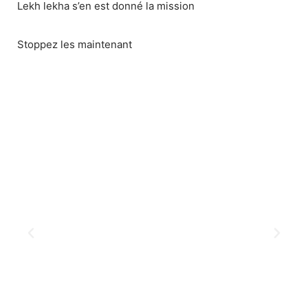
Lekh lekha s’en est donné la mission
Stoppez les maintenant