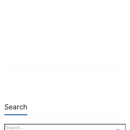
Search