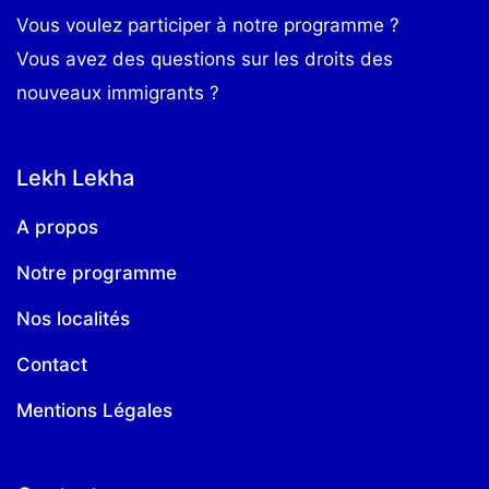
Vous voulez participer à notre programme ?
Vous avez des questions sur les droits des
nouveaux immigrants ?
Lekh Lekha
A propos
Notre programme
Nos localités
Contact
Mentions Légales