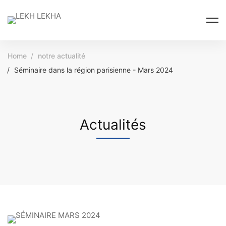
Home
notre actualité
Séminaire dans la région parisienne - Mars 2024
Actualités