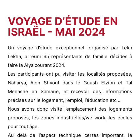
VOYAGE D’ÉTUDE EN
ISRAËL - MAI 2024
Un voyage d’étude exceptionnel, organisé par Lekh
Lekha, a réuni 65 représentants de famille décidés à
faire la Alya courant 2024.
Les participants ont pu visiter les localités proposées,
Naharya, Alon Shvout dans le Goush Etzion et Tal
Menashe en Samarie, et recevoir des informations
précises sur le logement, l’emploi, l’éducation etc …
Nous avons donc visité l’emplacement des logements
proposés, les zones industrielles/we work, les écoles
pour tout âge.
Au delà de l’aspect technique certes important, le