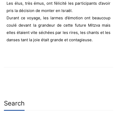
Les élus, très émus, ont félicité les participants d’avoir
pris la décision de monter en Israël.
Durant ce voyage, les larmes d’émotion ont beaucoup
coulé devant la grandeur de cette future Mitzva mais
elles étaient vite séchées par les rires, les chants et les
danses tant la joie était grande et contagieuse.
Search