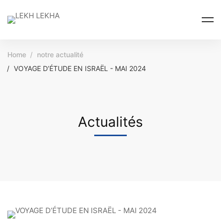
Home
notre actualité
VOYAGE D’ÉTUDE EN ISRAËL - MAI 2024
Actualités