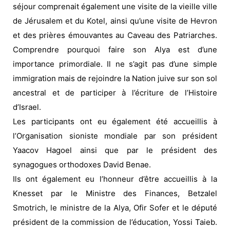
séjour comprenait également une visite de la vieille ville
de Jérusalem et du Kotel, ainsi qu’une visite de Hevron
et des prières émouvantes au Caveau des Patriarches.
Comprendre pourquoi faire son Alya est d’une
importance primordiale. Il ne s’agit pas d’une simple
immigration mais de rejoindre la Nation juive sur son sol
ancestral et de participer à l’écriture de l’Histoire
d’Israel.
Les participants ont eu également été accueillis à
l’Organisation sioniste mondiale par son président
Yaacov Hagoel ainsi que par le président des
synagogues orthodoxes David Benae.
Ils ont également eu l’honneur d’être accueillis à la
Knesset par le Ministre des Finances, Betzalel
Smotrich, le ministre de la Alya, Ofir Sofer et le député
président de la commission de l’éducation, Yossi Taieb.