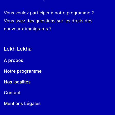
Vous voulez participer à notre programme ?
Vous avez des questions sur les droits des
nouveaux immigrants ?
Lekh Lekha
A propos
Notre programme
Nos localités
Contact
Mentions Légales