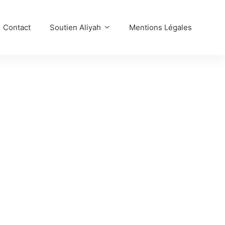
Contact
Soutien Aliyah
Mentions Légales