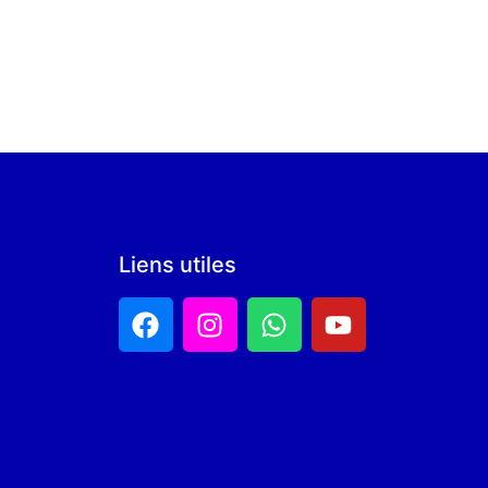
Liens utiles