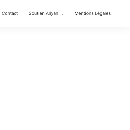
Contact
Soutien Aliyah
Mentions Légales