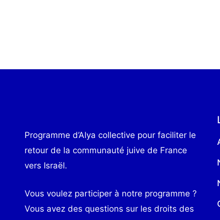
mai 28, 2024
Programme d’Alya collective pour faciliter le
retour de la communauté juive de France
vers Israël.
Vous voulez participer à notre programme ?
Vous avez des questions sur les droits des